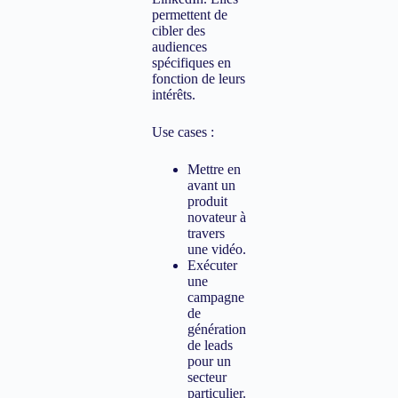
permettent de
cibler des
audiences
spécifiques en
fonction de leurs
intérêts.
Use cases :
Mettre en
avant un
produit
novateur à
travers
une vidéo.
Exécuter
une
campagne
de
génération
de leads
pour un
secteur
particulier.