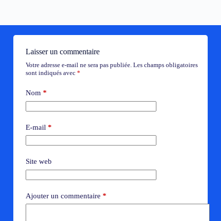
Laisser un commentaire
Votre adresse e-mail ne sera pas publiée.
Les champs obligatoires
sont indiqués avec
*
Nom
*
E-mail
*
Site web
Ajouter un commentaire
*