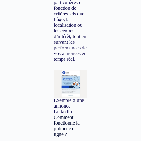
particulières en
fonction de
critères tels que
l’âge, la
localisation ou
les centres
d’intérêt, tout en
suivant les
performances de
vos annonces en
temps réel.
Exemple d’une
annonce
LinkedIn.
Comment
fonctionne la
publicité en
ligne ?