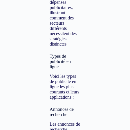
dépenses
publicitaires,
illustrant
comment des
secteurs
différents
nécessitent des
stratégies
distinctes.
Types de
publicité en
ligne
Voici les types
de publicité en
ligne les plus
courants et leurs
applications :
Annonces de
recherche
Les annonces de
recherche