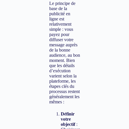
Le principe de
base de la
publicité en
ligne est
relativement
simple : vous
payez pour
diffuser votre
message auprès
de la bonne
audience, au bon
moment. Bien
que les détails
d’exécution
varient selon la
plateforme, les
étapes clés du
processus restent
généralement les
mêmes :
Définir
votre
objectif
: