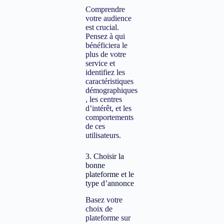
Comprendre
votre audience
est crucial.
Pensez à qui
bénéficiera le
plus de votre
service et
identifiez les
caractéristiques
démographiques
, les centres
d’intérêt, et les
comportements
de ces
utilisateurs.
3. Choisir la
bonne
plateforme et le
type d’annonce
Basez votre
choix de
plateforme sur