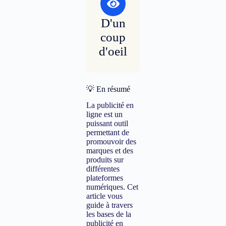
D'un
coup
d'oeil
💡 En résumé
La publicité en
ligne est un
puissant outil
permettant de
promouvoir des
marques et des
produits sur
différentes
plateformes
numériques. Cet
article vous
guide à travers
les bases de la
publicité en