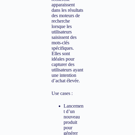
apparaissent
dans les résultats
des moteurs de
recherche
lorsque les
utilisateurs
saisissent des
mots-clés
spécifiques.
Elles sont
idéales pour
capturer des
utilisateurs ayant
une intention
d’achat élevée.
Use cases :
Lancemen
t d’un
nouveau
produit
pour
générer