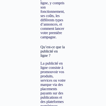
ligne, y compris
son
fonctionnement,
ses coûts, les
différents types
d’annonces, et
comment lancer
votre première
campagne.
Qu’est-ce que la
publicité en
ligne ?
La publicité en
ligne consiste à
promouvoir vos
produits,
services ou votre
marque via des
placements
payants sur des
publications et
des plateformes
numériques.