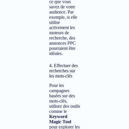
ce que vous
savez de votre
audience. Par
exemple, si elle
utilise
activement les
moteurs de
recherche, des
annonces PPC
pourraient être
idéales.
4. Effectuer des
recherches sur
les mots-clés
Pour les
campagnes
basées sur des
mots-clés,
utilisez des outils
comme le
Keyword
Magic Tool
pour explorer les