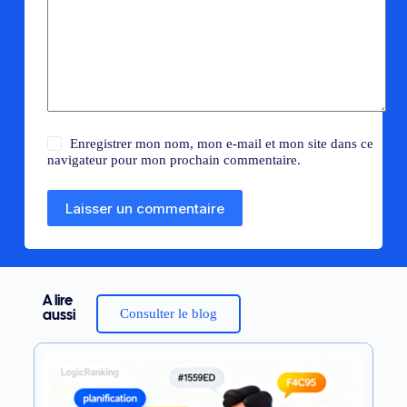
Enregistrer mon nom, mon e-mail et mon site dans ce
navigateur pour mon prochain commentaire.
Laisser un commentaire
A lire
Consulter le blog
aussi