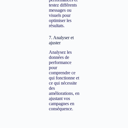
testez différents
messages ou
visuels pour
optimiser les
résultats.
7. Analyser et
ajuster
Analysez les
données de
performance
pour
comprendre ce
qui fonctionne et
ce qui nécessite
des
améliorations, en
ajustant vos
campagnes en
conséquence.