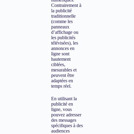
Contrairement à
la publicité
traditionnelle
(comme les
panneaux
d’affichage ou
les publicités
télévisées), les
annonces en
ligne sont
hautement
ciblées,
mesurables et
peuvent être
adaptées en
temps réel.
En utilisant la
publicité en
ligne, vous
pouvez adresser
des messages
spécifiques à des
audiences