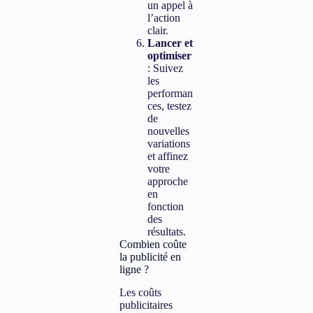
un appel à
l’action
clair.
Lancer et
optimiser
: Suivez
les
performan
ces, testez
de
nouvelles
variations
et affinez
votre
approche
en
fonction
des
résultats.
Combien coûte
la publicité en
ligne ?
Les coûts
publicitaires