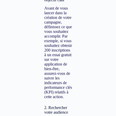
Avant de vous
lancer dans la
création de votre
campagne,
définissez ce que
vous souhaitez
accomplir. Par
exemple, si vous
souhaitez obtenir
200 inscriptions
à un essai gratuit
sur votre
application de
bien-être,
assurez-vous de
suivre les
indicateurs de
performance clés
(KPI) relatifs à
cette action.
2. Rechercher
votre audience