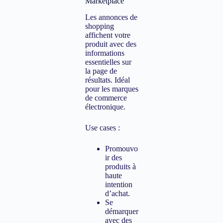
Marketplace
Les annonces de
shopping
affichent votre
produit avec des
informations
essentielles sur
la page de
résultats. Idéal
pour les marques
de commerce
électronique.
Use cases :
Promouvo
ir des
produits à
haute
intention
d’achat.
Se
démarquer
avec des