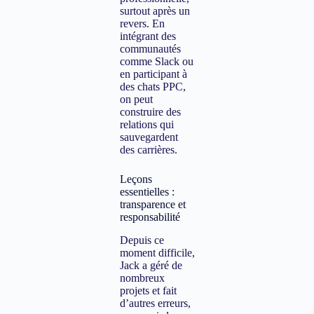
surtout après un
revers. En
intégrant des
communautés
comme Slack ou
en participant à
des chats PPC,
on peut
construire des
relations qui
sauvegardent
des carrières.
Leçons
essentielles :
transparence et
responsabilité
Depuis ce
moment difficile,
Jack a géré de
nombreux
projets et fait
d’autres erreurs,