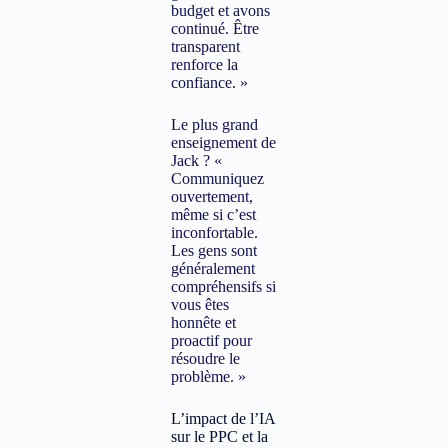
budget et avons
continué. Être
transparent
renforce la
confiance. »
Le plus grand
enseignement de
Jack ? «
Communiquez
ouvertement,
même si c’est
inconfortable.
Les gens sont
généralement
compréhensifs si
vous êtes
honnête et
proactif pour
résoudre le
problème. »
L’impact de l’IA
sur le PPC et la