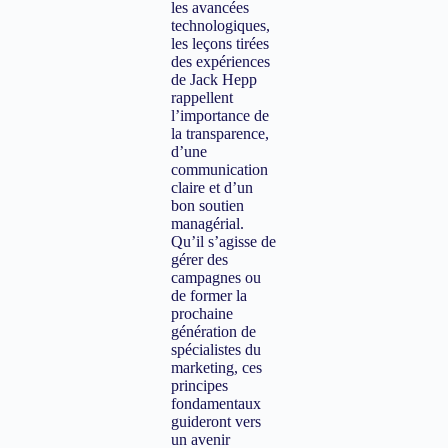
les avancées
technologiques,
les leçons tirées
des expériences
de Jack Hepp
rappellent
l’importance de
la transparence,
d’une
communication
claire et d’un
bon soutien
managérial.
Qu’il s’agisse de
gérer des
campagnes ou
de former la
prochaine
génération de
spécialistes du
marketing, ces
principes
fondamentaux
guideront vers
un avenir