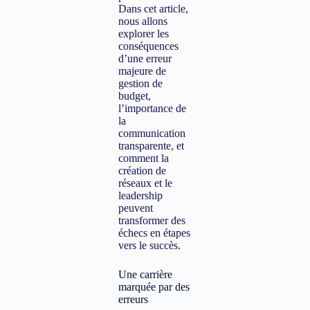
Dans cet article,
nous allons
explorer les
conséquences
d’une erreur
majeure de
gestion de
budget,
l’importance de
la
communication
transparente, et
comment la
création de
réseaux et le
leadership
peuvent
transformer des
échecs en étapes
vers le succès.
Une carrière
marquée par des
erreurs