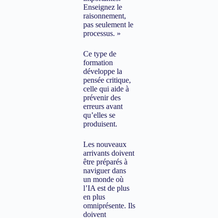
Enseignez le
raisonnement,
pas seulement le
processus. »
Ce type de
formation
développe la
pensée critique,
celle qui aide à
prévenir des
erreurs avant
qu’elles se
produisent.
Les nouveaux
arrivants doivent
être préparés à
naviguer dans
un monde où
l’IA est de plus
en plus
omniprésente. Ils
doivent