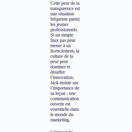
Cette peur de la
transparence est
une situation
fréquente parmi
les jeunes
professionnels.
Si un simple
faux pas peut
mener à un
licenciement, la
culture de la
peur peut
dominer et
étouffer
l’innovation.
Jack insiste sur
l’importance de
sa leçon : une
communication
ouverte est
essentielle dans
le monde du
marketing.