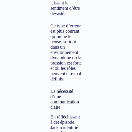
laissant le
sentiment d’être
dévasté.
Ce type d’erreur
est plus courant
qu’on ne le
pense, surtout
dans un
environnement
dynamique où la
pression est forte
et où les rôles
peuvent être mal
définis.
La nécessité
d’une
communication
claire
En réfléchissant
à cet épisode,
Jack a identifié