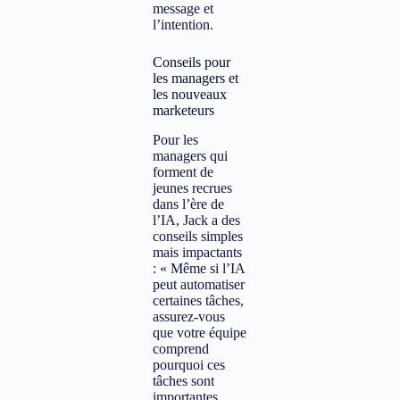
message et
l’intention.
Conseils pour
les managers et
les nouveaux
marketeurs
Pour les
managers qui
forment de
jeunes recrues
dans l’ère de
l’IA, Jack a des
conseils simples
mais impactants
: « Même si l’IA
peut automatiser
certaines tâches,
assurez-vous
que votre équipe
comprend
pourquoi ces
tâches sont
importantes.