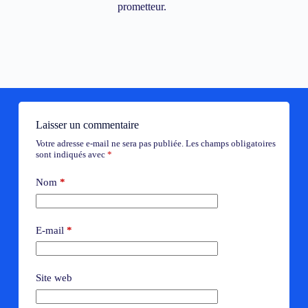
prometteur.
Laisser un commentaire
Votre adresse e-mail ne sera pas publiée.
Les champs obligatoires
sont indiqués avec
*
Nom
*
E-mail
*
Site web