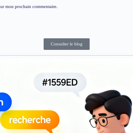
pour mon prochain commentaire.
Consulter le blog