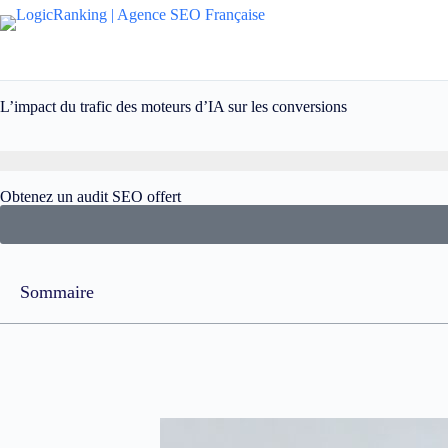
L’impact du trafic des moteurs d’IA sur les conversions
Obtenez un audit SEO offert
Sommaire