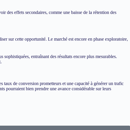
oir des effets secondaires, comme une baisse de la rétention des
iser sur cette opportunité. Le marché est encore en phase exploratoire,
us sophistiquées, entraînant des résultats encore plus mesurables.
.
s taux de conversion prometteurs et une capacité à générer un trafic
nts pourraient bien prendre une avance considérable sur leurs