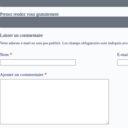
Prenez rendez vous gratuitement
Laisser un commentaire
Votre adresse e-mail ne sera pas publiée.
Les champs obligatoires sont indiqués av
Nom
*
E-mai
Ajouter un commentaire
*