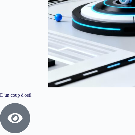
D'un coup d'oeil