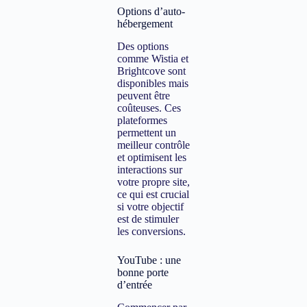
Options d’auto-
hébergement
Des options
comme Wistia et
Brightcove sont
disponibles mais
peuvent être
coûteuses. Ces
plateformes
permettent un
meilleur contrôle
et optimisent les
interactions sur
votre propre site,
ce qui est crucial
si votre objectif
est de stimuler
les conversions.
YouTube : une
bonne porte
d’entrée