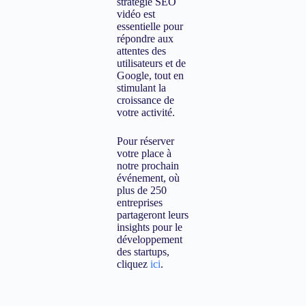
stratégie SEO
vidéo est
essentielle pour
répondre aux
attentes des
utilisateurs et de
Google, tout en
stimulant la
croissance de
votre activité.
Pour réserver
votre place à
notre prochain
événement, où
plus de 250
entreprises
partageront leurs
insights pour le
développement
des startups,
cliquez
ici
.