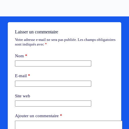
Laisser un commentaire
Votre adresse e-mail ne sera pas publiée.
Les champs obligatoires
sont indiqués avec
*
Nom
*
E-mail
*
Site web
Ajouter un commentaire
*