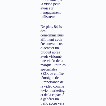
la vidéo peut
avoir sur
l’engagement
utilisateur.
De plus, 84 %
des
consommateurs
affirment avoir
été convaincus
d’acheter un
produit après
avoir visionné
une vidéo de la
marque. Pour les
spécialistes
SEO, ce chiffre
témoigne de
l’importance de
la vidéo comme
levier marketing
et de la capacité
à générer un
trafic accru vers