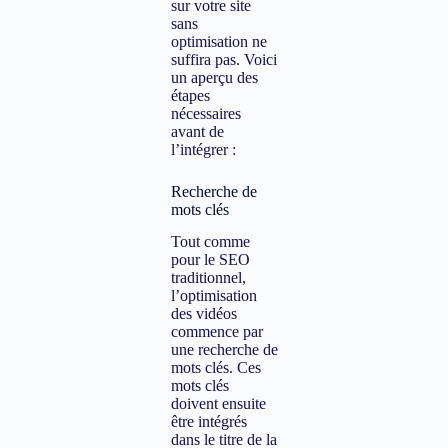
sur votre site
sans
optimisation ne
suffira pas. Voici
un aperçu des
étapes
nécessaires
avant de
l’intégrer :
Recherche de
mots clés
Tout comme
pour le SEO
traditionnel,
l’optimisation
des vidéos
commence par
une recherche de
mots clés. Ces
mots clés
doivent ensuite
être intégrés
dans le titre de la