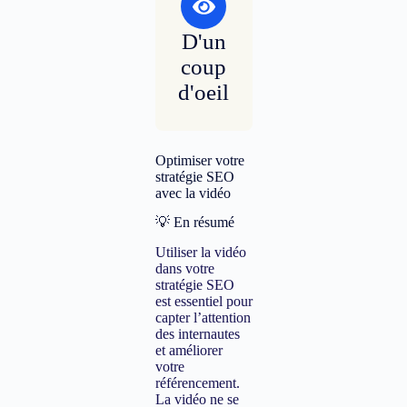
D'un
coup
d'oeil
Optimiser votre
stratégie SEO
avec la vidéo
💡 En résumé
Utiliser la vidéo
dans votre
stratégie SEO
est essentiel pour
capter l’attention
des internautes
et améliorer
votre
référencement.
La vidéo ne se