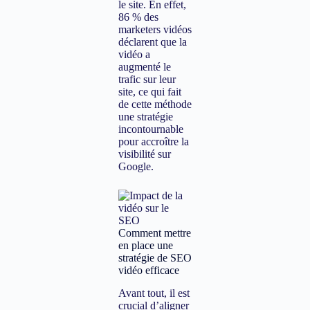
le site. En effet,
86 % des
marketers vidéos
déclarent que la
vidéo a
augmenté le
trafic sur leur
site, ce qui fait
de cette méthode
une stratégie
incontournable
pour accroître la
visibilité sur
Google.
Comment mettre
en place une
stratégie de SEO
vidéo efficace
Avant tout, il est
crucial d’aligner