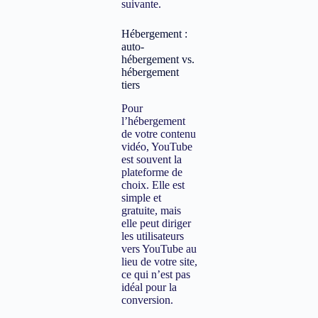
suivante.
Hébergement :
auto-
hébergement vs.
hébergement
tiers
Pour
l’hébergement
de votre contenu
vidéo, YouTube
est souvent la
plateforme de
choix. Elle est
simple et
gratuite, mais
elle peut diriger
les utilisateurs
vers YouTube au
lieu de votre site,
ce qui n’est pas
idéal pour la
conversion.