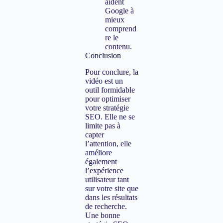
aident
Google à
mieux
comprend
re le
contenu.
Conclusion
Pour conclure, la
vidéo est un
outil formidable
pour optimiser
votre stratégie
SEO. Elle ne se
limite pas à
capter
l’attention, elle
améliore
également
l’expérience
utilisateur tant
sur votre site que
dans les résultats
de recherche.
Une bonne