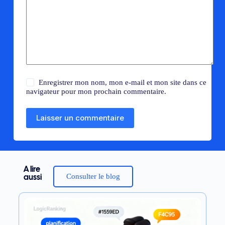
Enregistrer mon nom, mon e-mail et mon site dans ce
navigateur pour mon prochain commentaire.
Laisser un commentaire
A lire
Consulter le blog
aussi