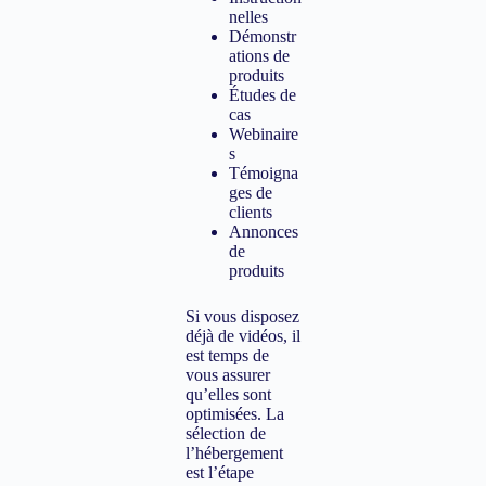
nelles
Démonstr
ations de
produits
Études de
cas
Webinaire
s
Témoigna
ges de
clients
Annonces
de
produits
Si vous disposez
déjà de vidéos, il
est temps de
vous assurer
qu’elles sont
optimisées. La
sélection de
l’hébergement
est l’étape