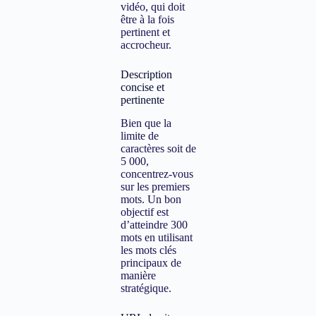
vidéo, qui doit
être à la fois
pertinent et
accrocheur.
Description
concise et
pertinente
Bien que la
limite de
caractères soit de
5 000,
concentrez-vous
sur les premiers
mots. Un bon
objectif est
d’atteindre 300
mots en utilisant
les mots clés
principaux de
manière
stratégique.