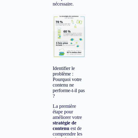
nécessaire.
Identifier le
problème :
Pourquoi votre
contenu ne
performe-t-il pas
?
La première
étape pour
améliorer votre
stratégie de
contenu
est de
comprendre les