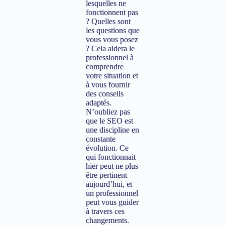
lesquelles ne
fonctionnent pas
? Quelles sont
les questions que
vous vous posez
? Cela aidera le
professionnel à
comprendre
votre situation et
à vous fournir
des conseils
adaptés.
N’oubliez pas
que le SEO est
une discipline en
constante
évolution. Ce
qui fonctionnait
hier peut ne plus
être pertinent
aujourd’hui, et
un professionnel
peut vous guider
à travers ces
changements.