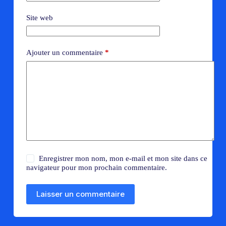
Site web
Ajouter un commentaire
*
Enregistrer mon nom, mon e-mail et mon site dans ce
navigateur pour mon prochain commentaire.
Laisser un commentaire