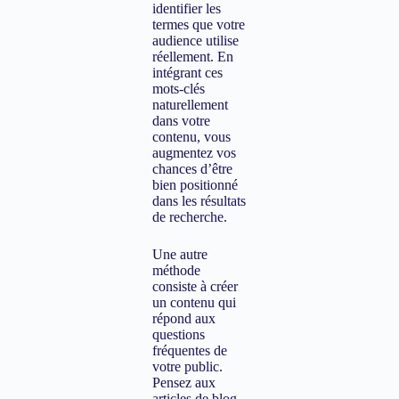
identifier les
termes que votre
audience utilise
réellement. En
intégrant ces
mots-clés
naturellement
dans votre
contenu, vous
augmentez vos
chances d’être
bien positionné
dans les résultats
de recherche.
Une autre
méthode
consiste à créer
un contenu qui
répond aux
questions
fréquentes de
votre public.
Pensez aux
articles de blog