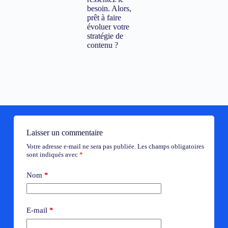
besoin. Alors,
prêt à faire
évoluer votre
stratégie de
contenu ?
Laisser un commentaire
Votre adresse e-mail ne sera pas publiée.
Les champs obligatoires
sont indiqués avec
*
Nom
*
E-mail
*