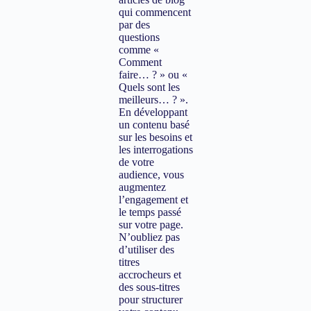
qui commencent
par des
questions
comme «
Comment
faire… ? » ou «
Quels sont les
meilleurs… ? ».
En développant
un contenu basé
sur les besoins et
les interrogations
de votre
audience, vous
augmentez
l’engagement et
le temps passé
sur votre page.
N’oubliez pas
d’utiliser des
titres
accrocheurs et
des sous-titres
pour structurer