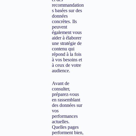
recommandation
s basées sur des
données
concrètes. Ils
peuvent
également vous
aider à élaborer
une stratégie de
contenu qui
répond à la fois
à vos besoins et
à ceux de votre
audience.
Avant de
consulter,
préparez-vous
en rassemblant
des données sur
vos
performances
actuelles.
Quelles pages
performent bien,