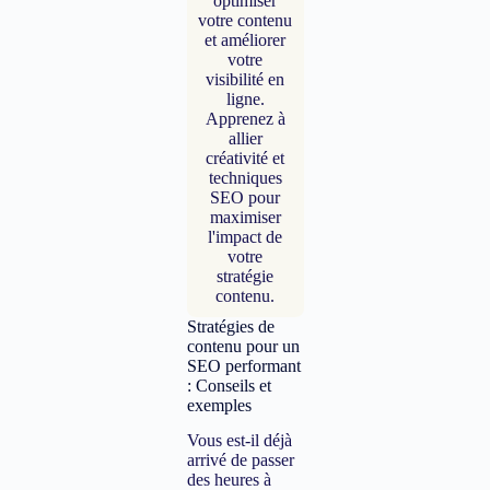
optimiser
votre contenu
et améliorer
votre
visibilité en
ligne.
Apprenez à
allier
créativité et
techniques
SEO pour
maximiser
l'impact de
votre
stratégie
contenu.
Stratégies de
contenu pour un
SEO performant
: Conseils et
exemples
Vous est-il déjà
arrivé de passer
des heures à