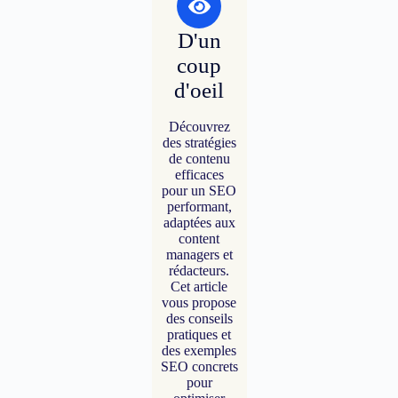
D'un
coup
d'oeil
Découvrez
des stratégies
de contenu
efficaces
pour un SEO
performant,
adaptées aux
content
managers et
rédacteurs.
Cet article
vous propose
des conseils
pratiques et
des exemples
SEO concrets
pour