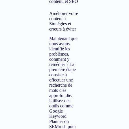
Améliorer votre
contenu :
Stratégies et
erreurs à éviter
Maintenant que
nous avons
identifié les
problèmes,
comment y
remédier ? La
première étape
consiste à
effectuer une
recherche de
mots-clés
approfondie.
Utilisez des
outils comme
Google
Keyword
Planner ou
SEMrush pour