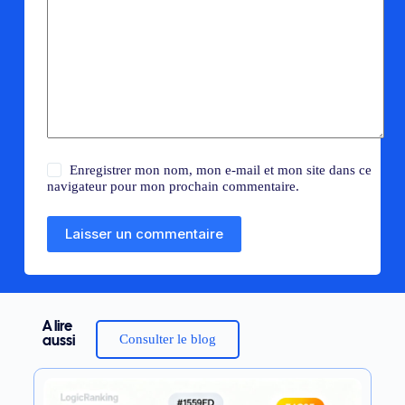
Enregistrer mon nom, mon e-mail et mon site dans ce
navigateur pour mon prochain commentaire.
Laisser un commentaire
A lire
Consulter le blog
aussi