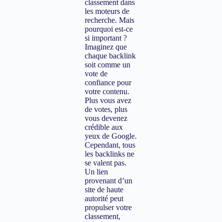
classement dans
les moteurs de
recherche. Mais
pourquoi est-ce
si important ?
Imaginez que
chaque backlink
soit comme un
vote de
confiance pour
votre contenu.
Plus vous avez
de votes, plus
vous devenez
crédible aux
yeux de Google.
Cependant, tous
les backlinks ne
se valent pas.
Un lien
provenant d’un
site de haute
autorité peut
propulser votre
classement,