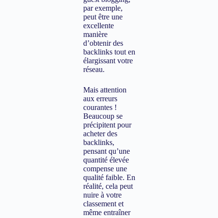
par exemple,
peut être une
excellente
manière
d’obtenir des
backlinks tout en
élargissant votre
réseau.
Mais attention
aux erreurs
courantes !
Beaucoup se
précipitent pour
acheter des
backlinks,
pensant qu’une
quantité élevée
compense une
qualité faible. En
réalité, cela peut
nuire à votre
classement et
même entraîner