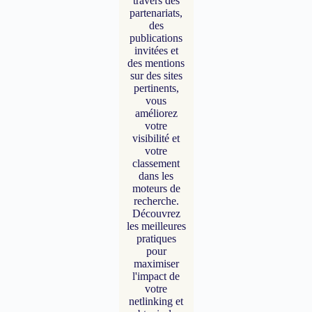
travers des
partenariats,
des
publications
invitées et
des mentions
sur des sites
pertinents,
vous
améliorez
votre
visibilité et
votre
classement
dans les
moteurs de
recherche.
Découvrez
les meilleures
pratiques
pour
maximiser
l'impact de
votre
netlinking et