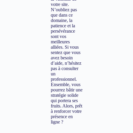
votre site.
N’oubliez pas
que dans ce
domaine, la
patience et la
persévérance
sont vos
meilleures
alliées. Si vous
sentez que vous
avez besoin
d’aide, n’hésitez
pas à consulter
un
professionnel.
Ensemble, vous
pourrez bâtir une
stratégie solide
qui portera ses
fruits. Alors, prêt
à renforcer votre
présence en
ligne ?