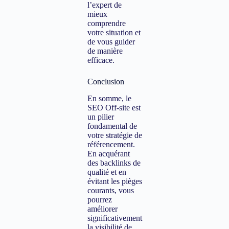
l’expert de
mieux
comprendre
votre situation et
de vous guider
de manière
efficace.
Conclusion
En somme, le
SEO Off-site est
un pilier
fondamental de
votre stratégie de
référencement.
En acquérant
des backlinks de
qualité et en
évitant les pièges
courants, vous
pourrez
améliorer
significativement
la visibilité de