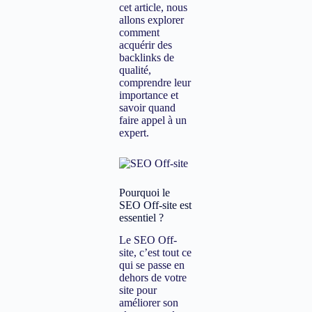
cet article, nous
allons explorer
comment
acquérir des
backlinks de
qualité,
comprendre leur
importance et
savoir quand
faire appel à un
expert.
Pourquoi le
SEO Off-site est
essentiel ?
Le SEO Off-
site, c’est tout ce
qui se passe en
dehors de votre
site pour
améliorer son