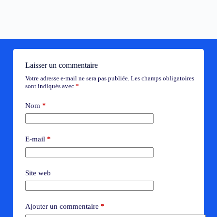
Laisser un commentaire
Votre adresse e-mail ne sera pas publiée.
Les champs obligatoires
sont indiqués avec
*
Nom
*
E-mail
*
Site web
Ajouter un commentaire
*