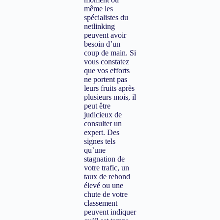
même les
spécialistes du
netlinking
peuvent avoir
besoin d’un
coup de main. Si
vous constatez
que vos efforts
ne portent pas
leurs fruits après
plusieurs mois, il
peut être
judicieux de
consulter un
expert. Des
signes tels
qu’une
stagnation de
votre trafic, un
taux de rebond
élevé ou une
chute de votre
classement
peuvent indiquer